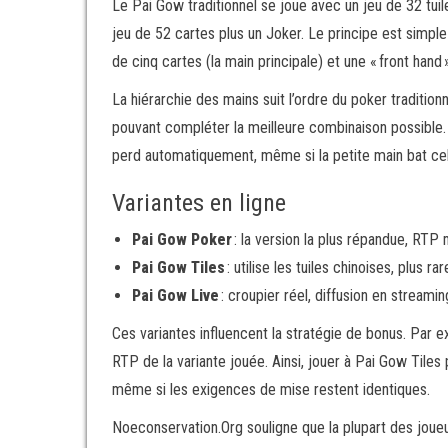
u
Le Pai Gow traditionnel se joue avec un jeu de 32 tuile
g
jeu de 52 cartes plus un Joker. Le principe est simple 
r
de cinq cartes (la main principale) et une « front hand 
a
La hiérarchie des mains suit l’ordre du poker tradition
f
pouvant compléter la meilleure combinaison possible. L
i
perd automatiquement, même si la petite main bat cel
k
Variantes en ligne
o
u
Pai Gow Poker
: la version la plus répandue, RTP
a
Pai Gow Tiles
: utilise les tuiles chinoises, plus r
f
Pai Gow Live
: croupier réel, diffusion en stream
a
Ces variantes influencent la stratégie de bonus. Par 
s
RTP de la variante jouée. Ainsi, jouer à Pai Gow Tile
c
même si les exigences de mise restent identiques.
i
n
Noeconservation.Org souligne que la plupart des joueur