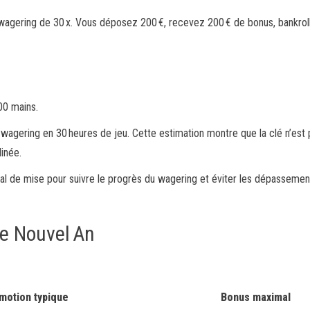
wagering de 30 x. Vous déposez 200 €, recevez 200 € de bonus, bankrol
00 mains.
e wagering en 30 heures de jeu. Cette estimation montre que la clé n’est
linée.
 de mise pour suivre le progrès du wagering et éviter les dépassemen
de Nouvel An
motion typique
Bonus maximal