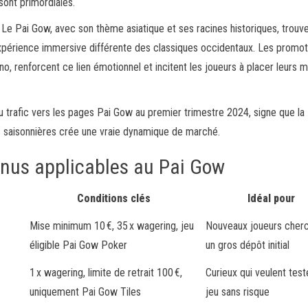
 sont primordiales.
é. Le Pai Gow, avec son thème asiatique et ses racines historiques, trouv
expérience immersive différente des classiques occidentaux. Les promot
no, renforcent ce lien émotionnel et incitent les joueurs à placer leurs 
trafic vers les pages Pai Gow au premier trimestre 2024, signe que la
res saisonnières crée une vraie dynamique de marché.
bonus applicables au Pai Gow
Conditions clés
Idéal pour
Mise minimum 10 €, 35 x wagering, jeu
Nouveaux joueurs cher
éligible Pai Gow Poker
un gros dépôt initial
1 x wagering, limite de retrait 100 €,
Curieux qui veulent test
uniquement Pai Gow Tiles
jeu sans risque