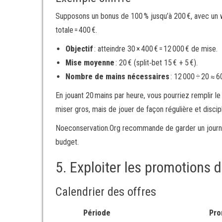
v
r
Supposons un bonus de 100 % jusqu’à 200 €, avec un 
o
totale = 400 €.
z
Objectif
: atteindre 30 × 400 € = 12 000 € de mise.
p
Mise moyenne
: 20 € (split‑bet 15 € + 5 €).
r
Nombre de mains nécessaires
: 12 000 ÷ 20 ≈ 6
á
En jouant 20 mains par heure, vous pourriez remplir l
v
miser gros, mais de jouer de façon régulière et discip
k
o
Noeconservation.Org recommande de garder un journal
v
budget.
o
5. Exploiter les promotions 
m
l
Calendrier des offres
e
s
Période
Pro