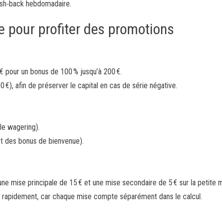
cash‑back hebdomadaire.
e pour profiter des promotions
€ pour un bonus de 100 % jusqu’à 200 €.
 €), afin de préserver le capital en cas de série négative.
 le wagering).
art des bonus de bienvenue).
 une mise principale de 15 € et une mise secondaire de 5 € sur la petite m
us rapidement, car chaque mise compte séparément dans le calcul.