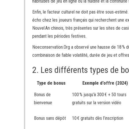
habitudes de jeu en ligne où la fluidité et la continuité
C
í
Enfin, le facteur culturel ne doit pas être sous‑estim
t
écho chez les joueurs français qui recherchent une 
i
Nouvel An chinois, très présentes sur les sites de casi
t
pendant les périodes festives.
e
Noeconservation.Org a observé une hausse de 18 % du 
l
combinaison de faible volatilité, durée de jeu et off
e
s
2. Les différents types de 
n
ý
Type de bonus
Exemple d’offre (2024)
m
Bonus de
100 % jusqu’à 300 € + 50 tours
a
bienvenue
gratuits sur la version vidéo
g
i
Bonus sans dépôt
10 € gratuits dès l’inscription
c