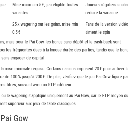
que
Mise minimum 5 €, jeu éligible toutes
Joueurs réguliers souha
variantes
réduire la variance
25 x wagering sur les gains, mise min
Fans de la version vidéo
0,5 €
aiment le spin
ns, mais pour le Pai Gow, les bonus sans dépôt et le cash‑back sont
 pertes fréquentes dues à la longue durée des parties, tandis que le bon
t sans engager de capital.
la mise minimale requise. Certains casinos imposent 20 € pour activer l
fre de 100 % jusqu’à 200 €. De plus, vérifiez que le jeu Pai Gow figure pa
tres titres, souvent avec un RTP inférieur.
es où le wagering s’applique uniquement au Pai Gow, car le RTP moyen du
ent supérieur aux jeux de table classiques.
 Pai Gow