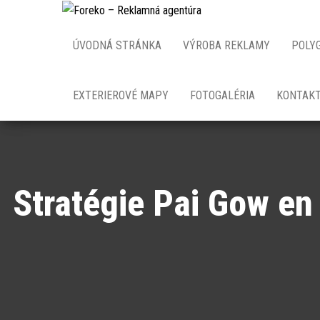
Foreko –
O
Reklamná
n
ÚVODNÁ STRÁNKA
VÝROBA REKLAMY
POLY
agentúra
l
i
n
EXTERIEROVÉ MAPY
FOTOGALÉRIA
KONTAK
e
k
a
s
í
Stratégie Pai Gow en 
n
o
b
e
z
v