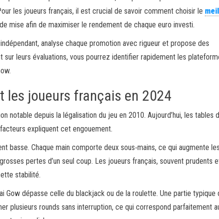
our les joueurs français, il est crucial de savoir comment choisir le
meil
s de mise afin de maximiser le rendement de chaque euro investi.
 indépendant, analyse chaque promotion avec rigueur et propose des
sur leurs évaluations, vous pourrez identifier rapidement les plateform
Gow.
t les joueurs français en 2024
n notable depuis la légalisation du jeu en 2010. Aujourd’hui, les tables 
s facteurs expliquent cet engouement.
ement basse. Chaque main comporte deux sous‑mains, ce qui augmente le
grosses pertes d’un seul coup. Les joueurs français, souvent prudents e
tte stabilité.
 Gow dépasse celle du blackjack ou de la roulette. Une partie typique 
ner plusieurs rounds sans interruption, ce qui correspond parfaitement a