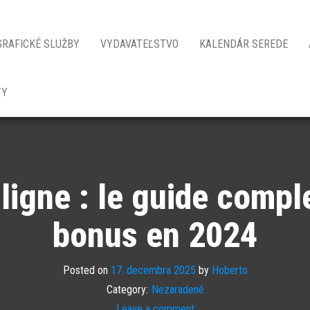
GRAFICKÉ SLUŽBY
VYDAVATEĽSTVO
KALENDÁR SEREDE
TY
ligne : le guide comp
bonus en 2024
Posted on
17. decembra 2025
by
Hoberto
Category:
Nezaradené
Leave a comment