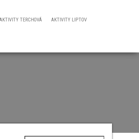
AKTIVITY TERCHOVÁ
AKTIVITY LIPTOV