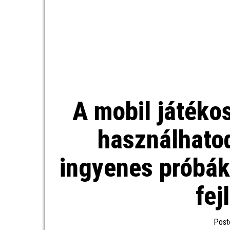
A mobil játéko
használhatod
ingyenes próbák
fej
Post