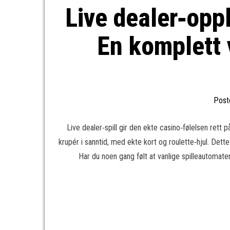
Live dealer‑opp
En komplett 
Post
Live dealer‑spill gir den ekte casino‑følelsen rett
krupér i sanntid, med ekte kort og roulette‑hjul. Dett
Har du noen gang følt at vanlige spilleautomat