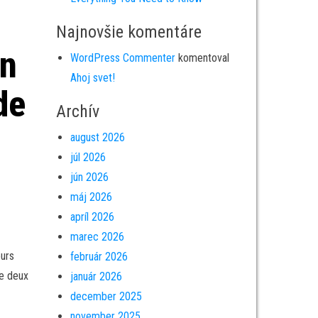
Najnovšie komentáre
en
WordPress Commenter
komentoval
Ahoj svet!
de
Archív
august 2026
júl 2026
jún 2026
máj 2026
apríl 2026
marec 2026
eurs
február 2026
re deux
január 2026
december 2025
november 2025