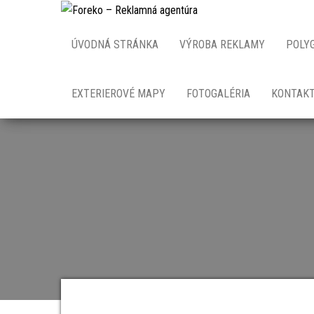
Foreko –
Reklamná
ÚVODNÁ STRÁNKA
VÝROBA REKLAMY
POLY
agentúra
EXTERIEROVÉ MAPY
FOTOGALÉRIA
KONTAK