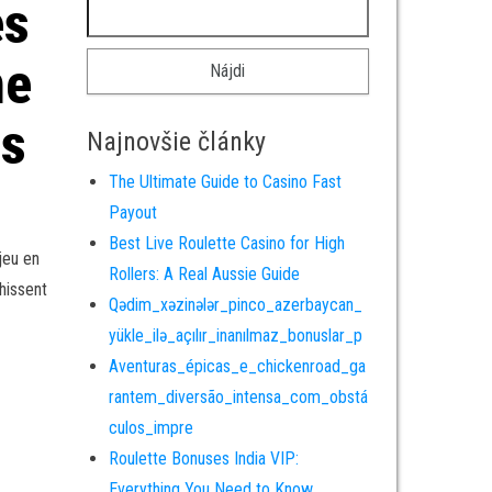
es
Hľadať:
ne
ts
Najnovšie články
The Ultimate Guide to Casino Fast
Payout
Best Live Roulette Casino for High
jeu en
Rollers: A Real Aussie Guide
hissent
Qədim_xəzinələr_pinco_azerbaycan_
yükle_ilə_açılır_inanılmaz_bonuslar_p
Aventuras_épicas_e_chickenroad_ga
rantem_diversão_intensa_com_obstá
culos_impre
Roulette Bonuses India VIP:
Everything You Need to Know