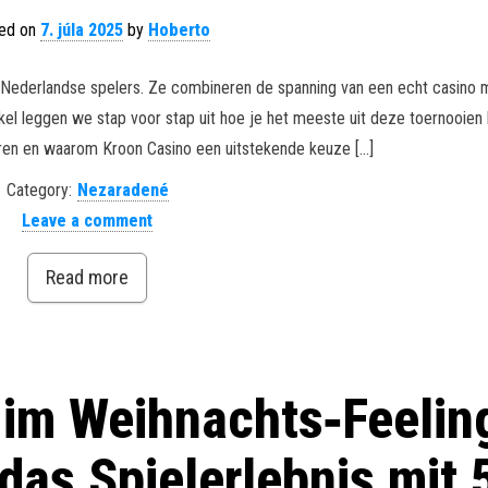
ed on
7. júla 2025
by
Hoberto
r Nederlandse spelers. Ze combineren de spanning van een echt casino 
ikel leggen we stap voor stap uit hoe je het meeste uit deze toernooien h
ren en waarom Kroon Casino een uitstekende keuze […]
Category:
Nezaradené
Leave a comment
Read more
im Weihnachts‑Feelin
das Spielerlebnis mit 