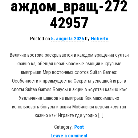
аждом_вращ-272
42957
Posted on
5. augusta 2026
by
Hoberto
Величие востока раскрывается в каждом вращении султан
казино кз, обещая незабываемые эмоции и крупные
выигрыши Мир восточных слотов Sultan Games:
Особенности и преимущества Секреты успешной игры в
слоты Sultan Games Бонусы и акции в «султан казино кз»:
Увеличение шансов на выигрыш Как максимально
использовать бонусы и акции Мобильная версия «султан
казино кз»: Играйте где угодно […]
Category:
Post
Leave a comment