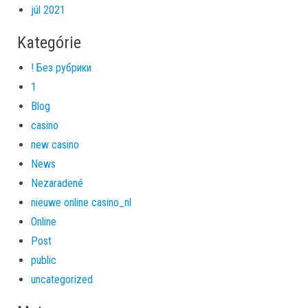
júl 2021
Kategórie
! Без рубрики
1
Blog
casino
new casino
News
Nezaradené
nieuwe online casino_nl
Online
Post
public
uncategorized