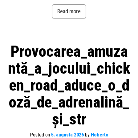
Read more
Provocarea_amuza
ntă_a_jocului_chick
en_road_aduce_o_d
oză_de_adrenalină_
și_str
Posted on
5. augusta 2026
by
Hoberto