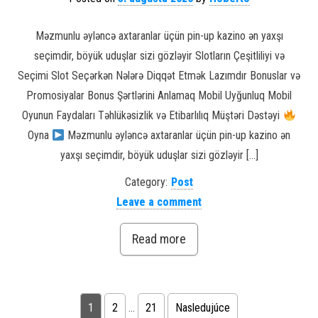
Məzmunlu əyləncə axtaranlar üçün pin-up kazino ən yaxşı
seçimdir, böyük uduşlar sizi gözləyir Slotların Çeşitliliyi və
Seçimi Slot Seçərkən Nələrə Diqqət Etmək Lazımdır Bonuslar və
Promosiyalar Bonus Şərtlərini Anlamaq Mobil Uyğunluq Mobil
Oyunun Faydaları Təhlükəsizlik və Etibarlılıq Müştəri Dəstəyi
Oyna
Məzmunlu əyləncə axtaranlar üçün pin-up kazino ən
yaxşı seçimdir, böyük uduşlar sizi gözləyir […]
Category:
Post
Leave a comment
Read more
Stránkovanie príspevkov
1
2
…
21
Nasledujúce