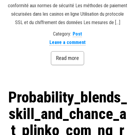
conformité aux normes de sécurité Les méthodes de paiement
sécurisées dans les casinos en ligne Utilisation du protocole
SSL et du chiffrement des données Les mesures de […]
Category:
Post
Leave a comment
Read more
Probability_blends_
skill_and_chance_a
t_plinko_com_ng_r