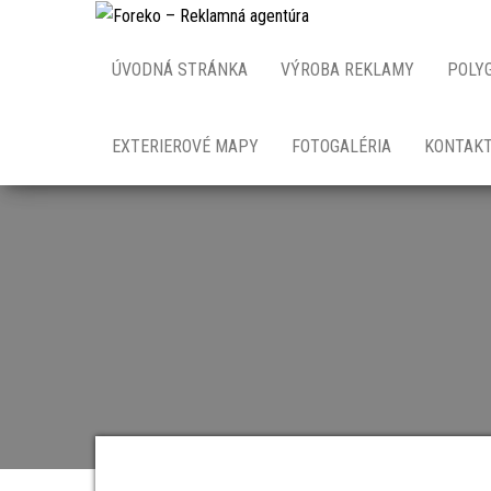
Foreko –
Reklamná
ÚVODNÁ STRÁNKA
VÝROBA REKLAMY
POLY
agentúra
EXTERIEROVÉ MAPY
FOTOGALÉRIA
KONTAK