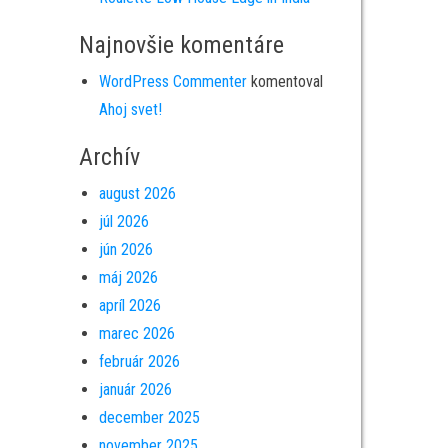
Najnovšie komentáre
WordPress Commenter
komentoval
Ahoj svet!
Archív
august 2026
júl 2026
jún 2026
máj 2026
apríl 2026
marec 2026
február 2026
január 2026
december 2025
november 2025