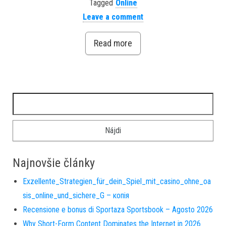
Tagged
Online
Leave a comment
Read more
Hľadať:
Najnovšie články
Exzellente_Strategien_für_dein_Spiel_mit_casino_ohne_oa
sis_online_und_sichere_G – копія
Recensione e bonus di Sportaza Sportsbook – Agosto 2026
Why Short-Form Content Dominates the Internet in 2026