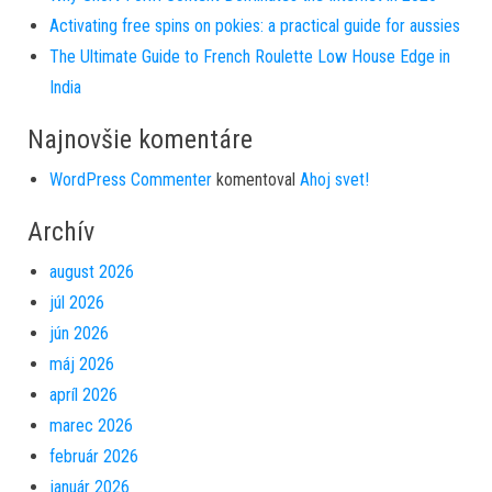
Activating free spins on pokies: a practical guide for aussies
The Ultimate Guide to French Roulette Low House Edge in
India
Najnovšie komentáre
WordPress Commenter
komentoval
Ahoj svet!
Archív
august 2026
júl 2026
jún 2026
máj 2026
apríl 2026
marec 2026
február 2026
január 2026