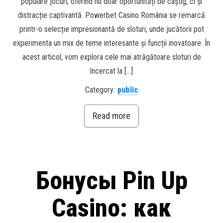
populare jocuri, oferind nu doar oportunități de câștig, ci și
distracție captivantă. Powerbet Casino România se remarcă
printr-o selecție impresionantă de sloturi, unde jucătorii pot
experimenta un mix de teme interesante și funcții inovatoare. În
acest articol, vom explora cele mai atrăgătoare sloturi de
încercat la […]
Category:
public
Read more
Бонусы Pin Up
Casino: как