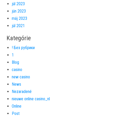
júl 2023
jún 2023
máj 2023
júl 2021
Kategórie
! Без рубрики
1
Blog
casino
new casino
News
Nezaradené
nieuwe online casino_nl
Online
Post