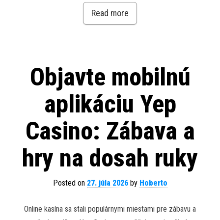
Read more
Objavte mobilnú
aplikáciu Yep
Casino: Zábava a
hry na dosah ruky
Posted on
27. júla 2026
by
Hoberto
Online kasína sa stali populárnymi miestami pre zábavu a