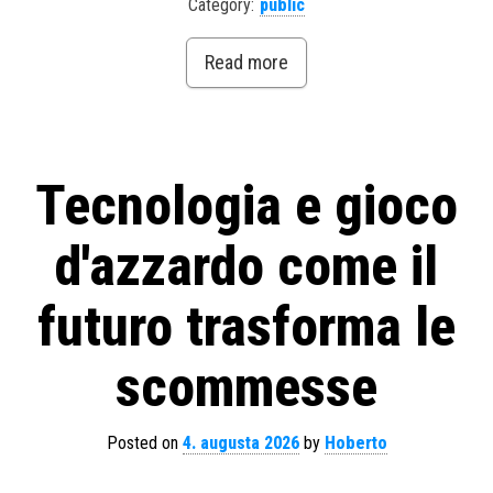
Category:
public
Read more
Tecnologia e gioco
d'azzardo come il
futuro trasforma le
scommesse
Posted on
4. augusta 2026
by
Hoberto