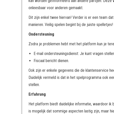
kan worden geïnformeerd aan andere partijen. Deze 
a
onleesbaar voor anderen gemaakt.
l
c
Dit zijn enkel twee hiervan! Verder is er een team da
a
manieren. Veilig spelen begint bij de juiste spelletjes!
m
Ondersteuning
i
Zodra je problemen hebt met het platform kun je terec
a
5
E-mail ondersteuningsdienst: Je kunt vragen stell
0
Fiscaal bericht dienen.
v
Ook zijn er enkele gegevens die de klantenservice 
ý
Duidelijk vermeld is dat in het spelprogramma ook een
h
stellen.
e
Erfahrung
r
n
Het platform biedt duidelijke informatie, waardoor ik
ý
is mogelijk dat sommige aspecten lastig zijn, maar hi