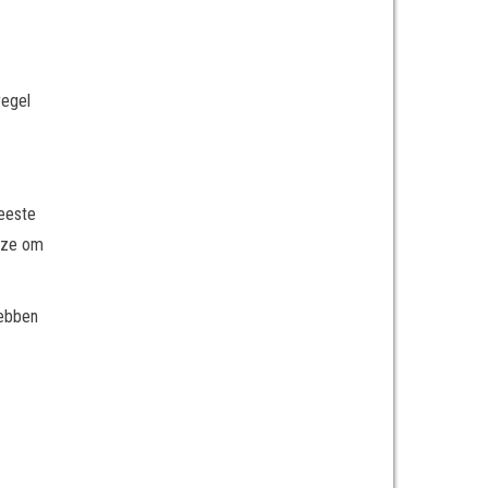
regel
meeste
n ze om
hebben