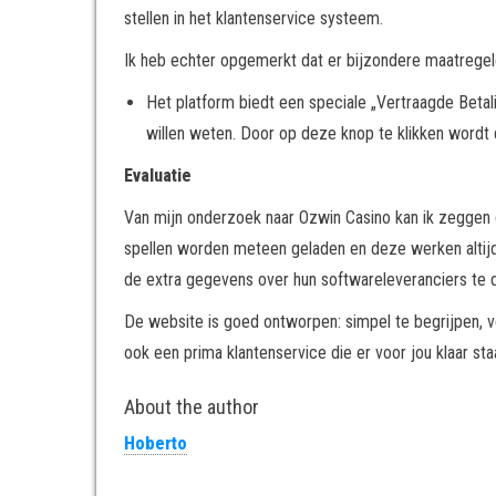
m
stellen in het klantenservice systeem.
i
Ik heb echter opgemerkt dat er bijzondere maatregel
l
Het platform biedt een speciale „Vertraagde Betal
í
willen weten. Door op deze knop te klikken wordt d
n
i
Evaluatie
a
Van mijn onderzoek naar Ozwin Casino kan ik zeggen d
m
spellen worden meteen geladen en deze werken altijd o
i
de extra gegevens over hun softwareleveranciers te d
,
s
De website is goed ontworpen: simpel te begrijpen, 
b
ook een prima klantenservice die er voor jou klaar sta
o
About the author
n
Hoberto
u
s