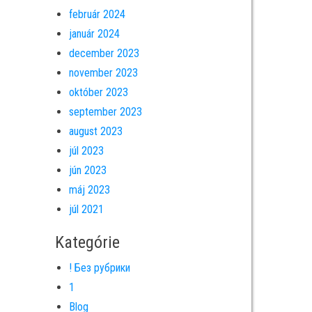
február 2024
január 2024
december 2023
november 2023
október 2023
september 2023
august 2023
júl 2023
jún 2023
máj 2023
júl 2021
Kategórie
! Без рубрики
1
Blog