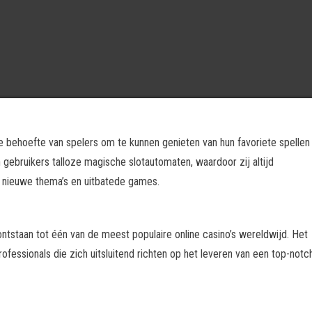
 de behoefte van spelers om te kunnen genieten van hun favoriete spelle
n gebruikers talloze magische slotautomaten, waardoor zij altijd
nieuwe thema’s en uitbatede games.
ntstaan tot één van de meest populaire online casino’s wereldwijd. Het
fessionals die zich uitsluitend richten op het leveren van een top-notc