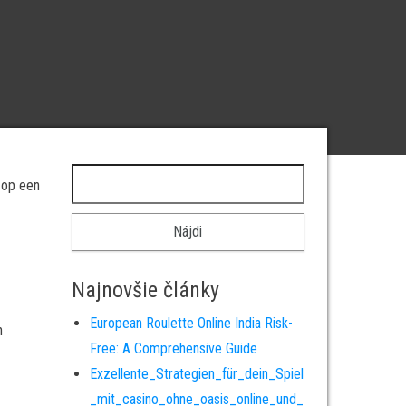
Hľadať:
n op een
Najnovšie články
European Roulette Online India Risk-
h
Free: A Comprehensive Guide
Exzellente_Strategien_für_dein_Spiel
_mit_casino_ohne_oasis_online_und_