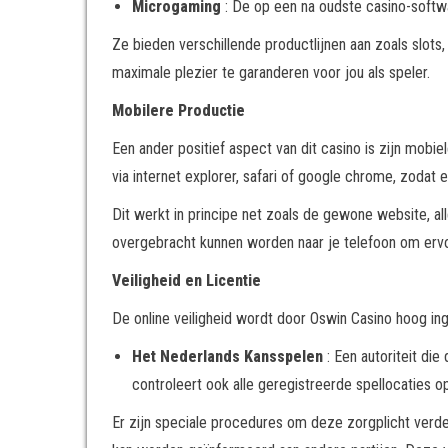
Microgaming
: De op een na oudste casino-softwa
o
c
Ze bieden verschillende productlijnen aan zoals slots,
h
maximale plezier te garanderen voor jou als speler.
v
Mobilere Productie
á
Een ander positief aspect van dit casino is zijn mobi
l
via internet explorer, safari of google chrome, zodat
i
ť
Dit werkt in principe net zoals de gewone website, al
p
overgebracht kunnen worden naar je telefoon om erv
i
Veiligheid en Licentie
a
t
De online veiligheid wordt door Oswin Casino hoog ing
i
Het Nederlands Kansspelen
: Een autoriteit di
m
controleert ook alle geregistreerde spellocaties 
i
Er zijn speciale procedures om deze zorgplicht verder
v