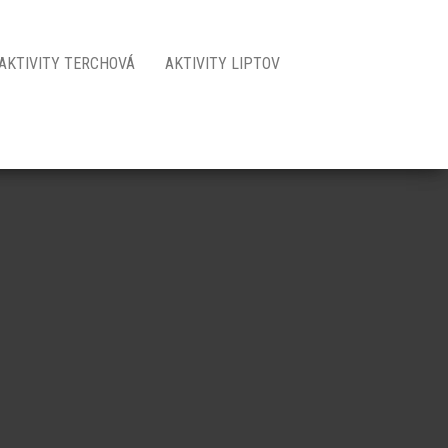
AKTIVITY TERCHOVÁ
AKTIVITY LIPTOV